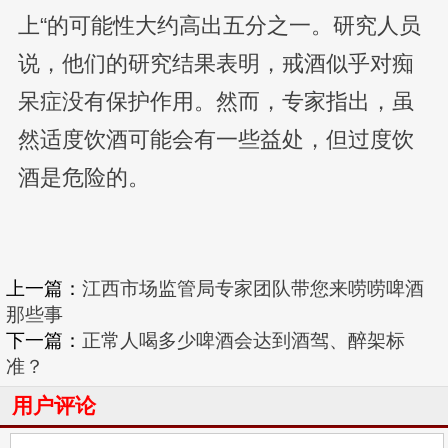
上“的可能性大约高出五分之一。研究人员
说，他们的研究结果表明，戒酒似乎对痴
呆症没有保护作用。然而，专家指出，虽
然适度饮酒可能会有一些益处，但过度饮
酒是危险的。
上一篇：
江西市场监管局专家团队带您来唠唠啤酒
那些事
下一篇：
正常人喝多少啤酒会达到酒驾、醉架标
准？
用户评论