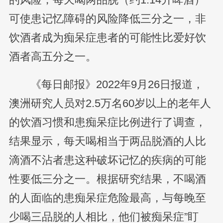
可使患记忆障碍的风险降低三分之一，非
饮酒者成为痴呆症患者的可能性比爱好饮
酒者高五分之一。
《每日邮报》2022年9月26日报道，
澳洲研究人员对2.5万名60岁以上的老年人
的饮酒习惯和患痴呆症比例进行了调查，
结果显示，每天喝相当于两品脱酒的人比
滴酒不沾者患这种破坏记忆的疾病的可能
性要低三分之一。根据研究结果，不喝酒
的人面临的患痴呆症危险最高，与每晚至
少喝三品脱的人相比，他们被痴呆症”盯