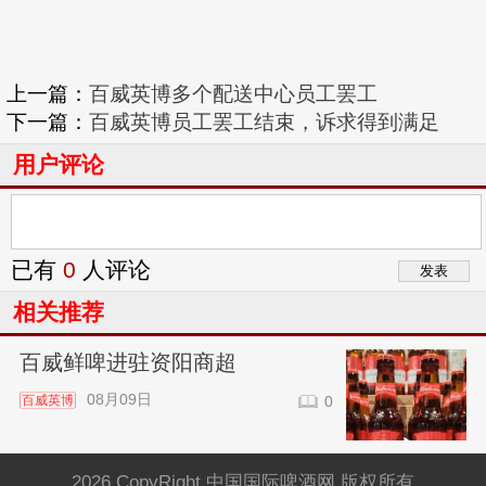
上一篇：
百威英博多个配送中心员工罢工
下一篇：
百威英博员工罢工结束，诉求得到满足
用户评论
已有
0
人评论
相关推荐
百威鲜啤进驻资阳商超
08月09日
百威英博
0
2026 CopyRight 中国国际啤酒网 版权所有