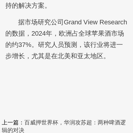
持的解决方案。
据市场研究公司Grand View Research
的数据，2024年，欧洲占全球苹果酒市场
的约37%。研究人员预测，该行业将进一
步增长，尤其是在北美和亚太地区。
上一篇：
百威押世界杯，华润攻苏超：两种啤酒逻
辑的对决