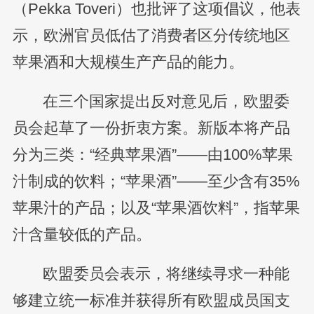
（Pekka Toveri）也批评了这项倡议，他表
示，欧洲官员低估了消费者区分传统地区
苹果酒和大规模生产产品的能力。
在三个国家提出反对意见后，欧盟委
员会起草了一份折衷方案。新版本将产品
分为三类：“经典苹果酒”——由100%苹果
汁制成的饮料；“苹果酒”——至少含有35%
苹果汁的产品；以及“苹果酒饮料”，指苹果
汁含量较低的产品。
欧盟委员会表示，将继续寻求一种能
够建立统一标准并获得所有欧盟成员国支