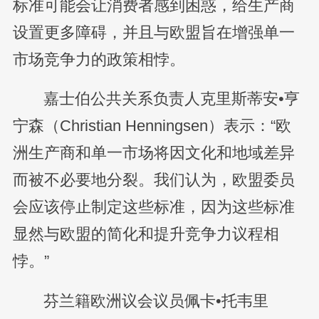
标准可能会让消费者感到困惑，给生产商
设置更多障碍，并且与欧盟旨在增强单一
市场竞争力的政策相悖。
嘉士伯公共关系负责人克里斯蒂安•亨
宁森（Christian Henningsen）表示：“欧
洲生产商和单一市场将因文化和地域差异
而被不必要地分裂。我们认为，欧盟委员
会应该停止制定这些标准，因为这些标准
显然与欧盟的简化和提升竞争力议程相
悖。”
芬兰籍欧洲议会议员佩卡•托韦里