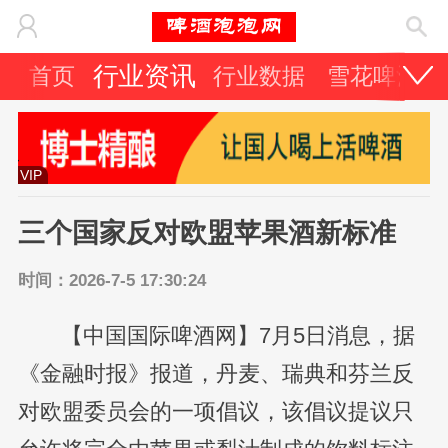
行业资讯
首页
行业数据
雪花啤酒
VIP
三个国家反对欧盟苹果酒新标准
时间：2026-7-5 17:30:24
【中国国际啤酒网】7月5日消息，据
《金融时报》报道，丹麦、瑞典和芬兰反
对欧盟委员会的一项倡议，该倡议提议只