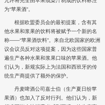
允许将完全由苹果或梨汁制成的饮料标注
为“苹果酒”。
根据欧盟委员会的最初提案，含有其
他水果和浆果的饮料将被赋予一个新的名
称——“苹果酒饮料”。来自北欧国家的欧洲
议会议员反对这项提案，因为这些国家普
遍生产各种水果和浆果口味的苹果酒。他
们认为，新规实际上为法国和西班牙的传
统生产商提供了额外的保护。
丹麦啤酒公司嘉士伯（生产夏日纷苹
果酒）也加入了反对行列。他们认为，新