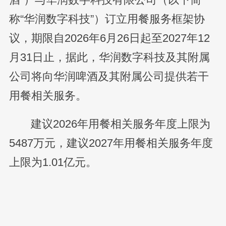
称“华润数字科技”）订立用餐服务框架协
议，期限自2026年6月26日起至2027年12
月31日止，据此，华润数字科技及其附属
公司将向华润啤酒及其附属公司提供若干
用餐相关服务。
建议2026年用餐相关服务年度上限为
5487万元，建议2027年用餐相关服务年度
上限为1.01亿元。