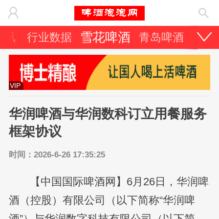
雪花啤酒
资讯
行业数据
青岛啤酒
百威
VIP
华润啤酒与华润数科订立用餐服务
框架协议
时间：2026-6-26 17:35:25
【中国国际啤酒网】6月26日，华润啤
酒（控股）有限公司（以下简称“华润啤
酒”）与华润数字科技有限公司（以下简