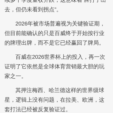
续多个季度量收齐跌，这意味着“牌打了出
去，但仍未看到拐点”。
2026年被市场普遍视为关键验证期，
但目前能确认的只是百威终于开始按行业
的牌理出牌，而不是它已经赢回了牌局。
百威在2026世界杯上的投入，再一次
证明了它依然是全球体育营销最大胆的玩
家之一。
其押注梅西、哈兰德这样的世界级球
星，逻辑上没有问题，在拉美、欧洲，这
套打法已经被反复验证过。