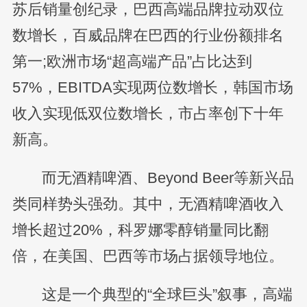
苏后销量创纪录，巴西高端品牌拉动双位
数增长，百威品牌在巴西的行业份额排名
第一;欧洲市场“超高端产品”占比达到
57%，EBITDA实现两位数增长，韩国市场
收入实现低双位数增长，市占率创下十年
新高。
而无酒精啤酒、Beyond Beer等新兴品
类同样势头强劲。其中，无酒精啤酒收入
增长超过20%，科罗娜零醇销量同比翻
倍，在美国、巴西等市场占据领导地位。
这是一个典型的“全球巨头”叙事，高端