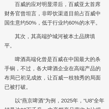
百威的应对明显滞后，百威亚太首席
财务官曾坦言，非即饮渠道目前占百威中
国生意约50%，低于行业约60%的水平。
其次，其高端护城河被本土品牌填
平。
啤酒高端化曾是百威在中国最大的杀
手锏，不过，各大啤酒企业在高端产品的
布局已初见成效，让百威一枝独秀的局面
已被打破。
以“燕京啤酒”为例，2025年，“U8”全年