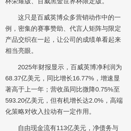
杯荣耀版、百威黑金世界杯限定版。
这只是百威英博众多营销动作中的一
例，密集的赛事赞助、代言人矩阵与限定
产品交织在一起，让公司的成绩单看起来
相当亮眼。
2025年财报显示，百威英博净利润为
68.37亿美元，同比增长16.77%，增速显
著高于上一年；营收虽同比微降0.75%至
593.20亿美元，但有机增长达2.0%，高端
化策略对收入拉动有一定作用。
自由现金流有113亿美元，净债务与