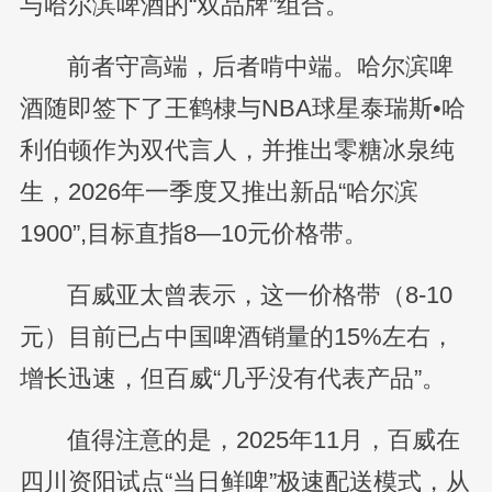
与哈尔滨啤酒的“双品牌”组合。
前者守高端，后者啃中端。哈尔滨啤
酒随即签下了王鹤棣与NBA球星泰瑞斯•哈
利伯顿作为双代言人，并推出零糖冰泉纯
生，2026年一季度又推出新品“哈尔滨
1900”,目标直指8—10元价格带。
百威亚太曾表示，这一价格带（8-10
元）目前已占中国啤酒销量的15%左右，
增长迅速，但百威“几乎没有代表产品”。
值得注意的是，2025年11月，百威在
四川资阳试点“当日鲜啤”极速配送模式，从