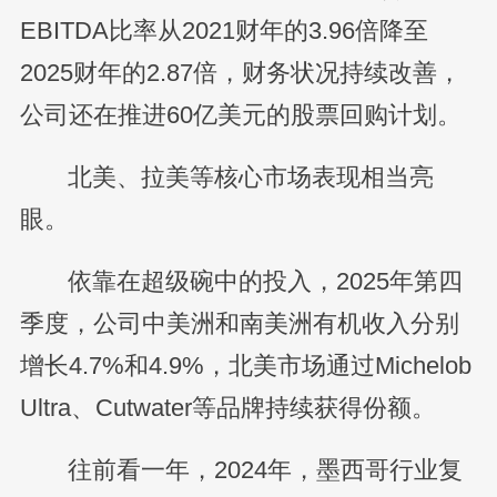
EBITDA比率从2021财年的3.96倍降至
2025财年的2.87倍，财务状况持续改善，
公司还在推进60亿美元的股票回购计划。
北美、拉美等核心市场表现相当亮
眼。
依靠在超级碗中的投入，2025年第四
季度，公司中美洲和南美洲有机收入分别
增长4.7%和4.9%，北美市场通过Michelob
Ultra、Cutwater等品牌持续获得份额。
往前看一年，2024年，墨西哥行业复