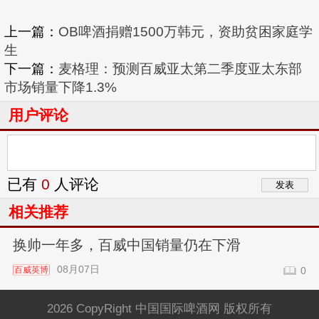
上一篇：
OB啤酒捐赠1500万韩元，资助贫困家庭学
生
下一篇：
麦格理：预测百威亚太第二季度亚太东部
市场销量下降1.3%
用户评论
已有
0
人评论
相关推荐
换帅一年多，百威中国销量仍在下滑
08月07日
百威英博
0
2026 CopyRight 中国国际啤酒网 版权所有