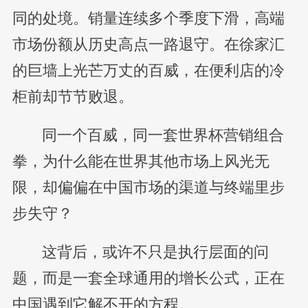
同的处境。销量连续多个季度下滑，高端
市场份额从历史高点一路退守。在徐家汇
的巨墙上光芒万丈的百威，在便利店的冷
柜前却节节败退。
同一个百威，同一套世界杯营销组合
拳，为什么能在世界其他市场上风光无
限，却偏偏在中国市场的渠道与终端里步
步失守？
这背后，或许不只是执行层面的问
题，而是一套全球通用的增长公式，正在
中国遇到它解不开的方程。