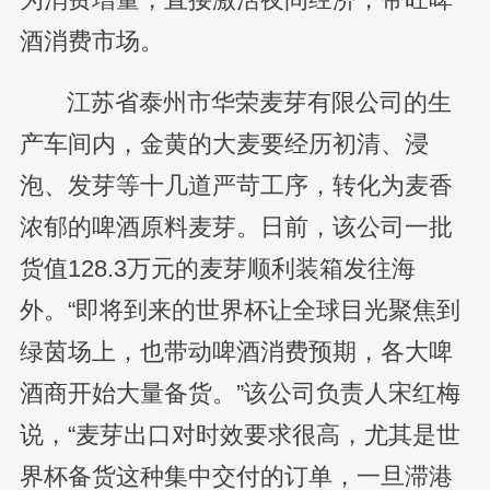
酒消费市场。
江苏省泰州市华荣麦芽有限公司的生
产车间内，金黄的大麦要经历初清、浸
泡、发芽等十几道严苛工序，转化为麦香
浓郁的啤酒原料麦芽。日前，该公司一批
货值128.3万元的麦芽顺利装箱发往海
外。“即将到来的世界杯让全球目光聚焦到
绿茵场上，也带动啤酒消费预期，各大啤
酒商开始大量备货。”该公司负责人宋红梅
说，“麦芽出口对时效要求很高，尤其是世
界杯备货这种集中交付的订单，一旦滞港