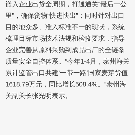
嵌入企业出货全周期，打通通关“最后一公
里”，确保货物“快进快出”；同时针对出口
目的地众多、准入标准不一的现状，系统
梳理目标市场技术法规和检疫要求，指导
企业完善从原料采购到成品出厂的全链条
质量安全自控体系。“今年1-4月，泰州海关
累计监管出口共建‘一带一路’国家麦芽货值
1618.79万元，同比增长508.4%。”泰州海
关副关长张光明表示。