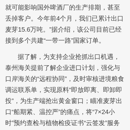
就可能影响国外啤酒厂的生产排期，甚至
丢掉客户。今年前4个月，我们已累计出口
麦芽15.6万吨。”据介绍，该公司目前已经
接到多个共建“一带一路”国家订单。
据了解，为支持企业抢抓出口机遇，
泰州海关提前了解企业进口计划，强化与
口岸海关的“远程协同”，及时审核进境粮食
调运联系单，实现原料“即放即离、即卸即
投”，为生产端抢出黄金窗口；瞄准麦芽出
口“船期紧、温控严”的痛点，将“7×24小
时”预约查检与植物检疫证书“云签发”服务