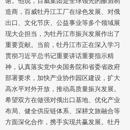
谢。他说，百威集团是全球领先的酿酒制
造商，百威牡丹江工厂在绿色发展、对俄
出口、文化节庆、公益事业等多个领域展
现大企担当，为牡丹江市振兴发展作出了
重要贡献。当前，牡丹江市正在深入学习
贯彻习近平总书记重要讲话重要指示精
神，认真落实党中央国务院和省委省政府
部署要求，加快产业协作园区建设，扩大
高水平对外开放，推动高质量振兴发展。
希望双方在做强对俄出口基地、优化产业
布局、健全供应链体系、深耕文旅融合等
方面深化合作，携手实现共赢发展。牡丹