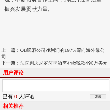
振兴发展贡献力量。
上一篇：
OB啤酒公司净利润的197%流向海外母公
司
下一篇：
法院判决尼罗河啤酒需补缴税款490万美元
用户评论
已有
0
人评论
相关推荐