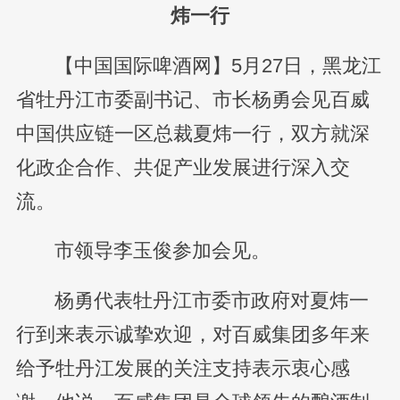
炜一行
【中国国际啤酒网】5月27日，黑龙江
省牡丹江市委副书记、市长杨勇会见百威
中国供应链一区总裁夏炜一行，双方就深
化政企合作、共促产业发展进行深入交
流。
市领导李玉俊参加会见。
杨勇代表牡丹江市委市政府对夏炜一
行到来表示诚挚欢迎，对百威集团多年来
给予牡丹江发展的关注支持表示衷心感