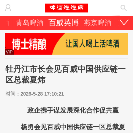
百威英博
啤酒
青岛啤酒
燕京啤酒
重庆
VIP
牡丹江市长会见百威中国供应链一
区总裁夏炜
时间：2026-5-28 17:10:21
政企携手谋发展深化合作促共赢
杨勇会见百威中国供应链一区总裁夏