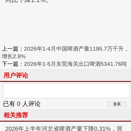
上一篇：
2026年1-4月中国啤酒产量1195.7万千升，
增长2.9%
下一篇：
2026年1-5月东莞海关出口啤酒5341.76吨
用户评论
已有
0
人评论
相关推荐
2026年上半年河北省啤酒产量下降0.31%，营