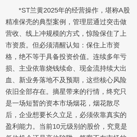
*ST兰黄2025年的经营操作，堪称A股
精准保壳的典型案例，管理层通过突击做
营收、线上冲规模的方式，惊险保住了上
市资质。但必须清醒认知：保住上市资
格，绝不等于具备投资价值。连续多年亏
损、主业依靠烧钱续命、现金流持续大出
血、新业务落地不及预期，这些核心风险
依旧全部存在。摘星带来的行情，终究只
是一场短暂的资本市场烟花，烟花散尽
后，企业想要长久立足，必须依靠真实的
盈利能力。当前10元级别的股价，究竟是