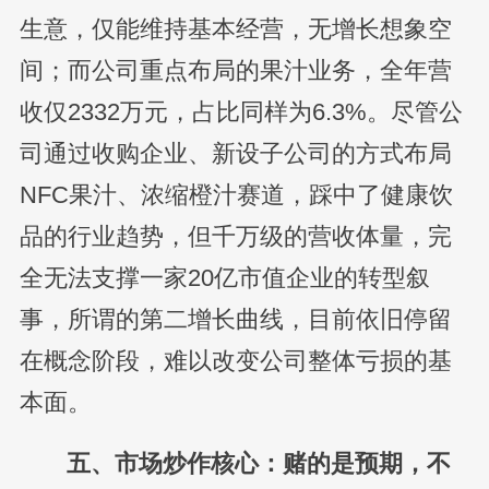
生意，仅能维持基本经营，无增长想象空
间；而公司重点布局的果汁业务，全年营
收仅2332万元，占比同样为6.3%。尽管公
司通过收购企业、新设子公司的方式布局
NFC果汁、浓缩橙汁赛道，踩中了健康饮
品的行业趋势，但千万级的营收体量，完
全无法支撑一家20亿市值企业的转型叙
事，所谓的第二增长曲线，目前依旧停留
在概念阶段，难以改变公司整体亏损的基
本面。
五、市场炒作核心：赌的是预期，不