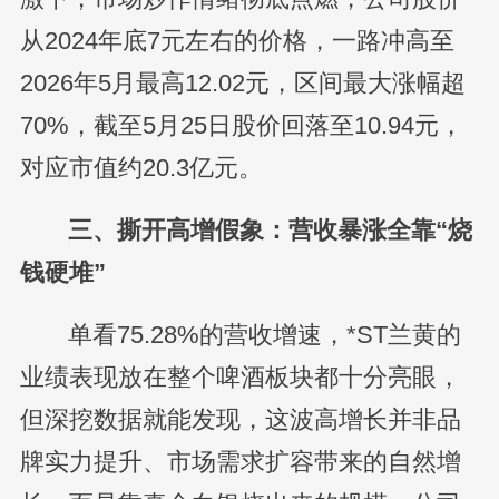
从2024年底7元左右的价格，一路冲高至
2026年5月最高12.02元，区间最大涨幅超
70%，截至5月25日股价回落至10.94元，
对应市值约20.3亿元。
三、撕开高增假象：营收暴涨全靠“烧
钱硬堆”
单看75.28%的营收增速，*ST兰黄的
业绩表现放在整个啤酒板块都十分亮眼，
但深挖数据就能发现，这波高增长并非品
牌实力提升、市场需求扩容带来的自然增