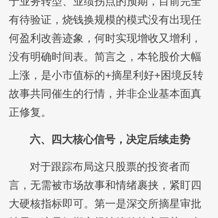
于业务转型、业绩拐点的预期，目前完全
有待验证，烧钱换规模的模式没有出现任
何盈利改善迹象，何时实现增收又增利，
没有明确时间表。简言之，本轮股价大幅
上涨，是小市值标的+摘星利好+困境反转
故事共同催生的行情，并非企业基本面真
正修复。
六、四大核心信号，决定后续走势
对于跟踪布局这只股票的投资者而
言，无需被市场故事和情绪裹挟，紧盯四
大硬核指标即可。第一是深交所摘星审批