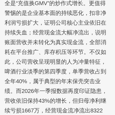
全是“充值换GMV”的炒作式增长。更值得
警惕的是企业基本面的持续恶化，扣非净
利润亏损扩大，证明公司核心主业依旧在
持续失血；经营现金流大幅净流出，说明
账面营收并未转化为真实现金流，全部消
耗在平台推广、库存积压等环节。不仅如
此，公司营收呈现明显的人为冲量特征，
啤酒行业淡季的第四季度，单季营收占到
全年40%，属于典型的年末保壳突击业
绩。而2026年一季报数据再度印证隐患，
营收依旧保持43%的增长，但归母净利继
续亏损1667万，经营现金流净流出8322