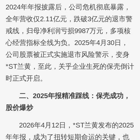
2024年年报披露后，公司危机彻底暴露，
全年营收仅2.11亿元，跌破3亿元的退市警
戒线，归母净利润亏损9987万元，多项核
心经营指标全线为负。2025年4月30日，
公司股票被正式实施退市风险警示，变身
*ST兰黄，至此，关乎企业生死的保壳倒计
时正式开启。
二、2025年报精准踩线：保壳成功，
股价爆炒
2026年4月12日，*ST兰黄发布的2025
年年报，成为了扭转短期命运的关键，也