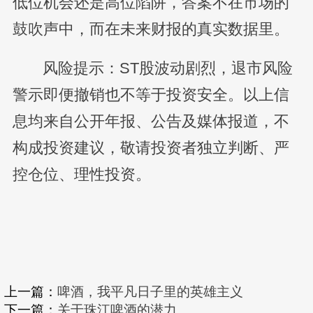
低位机会还是高位陷阱，答案不在市场的
鼓吹声中，而在未来财报的真实数据里。
风险提示：ST股波动剧烈，退市风险
警示即便撤销也不等于投资安全。以上信
息均来自公开年报、公告及媒体报道，不
构成投资建议，敬请投资者独立判断、严
控仓位、理性投资。
上一篇：
啤酒，我平凡日子里的英雄主义
下一篇：
关于珠江啤酒的潜力