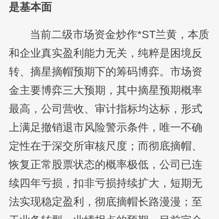
是基本面
当前二级市场资金炒作*ST兰黄，本质
和企业真实盈利能力无关，纯粹是困境反
转、摘星摘帽预期下的筹码博弈。市场资
金主要博弈三大预期，其中摘星预期概率
最高，公司营收、审计指标均达标，形式
上满足撤销退市风险警示条件，唯一不确
定性在于深交所审核尺度；而彻底摘帽、
恢复正常股票状态的概率极低，公司已连
续四年亏损，扣非亏损持续扩大，短期无
法实现稳定盈利，彻底摘帽长路漫漫；至