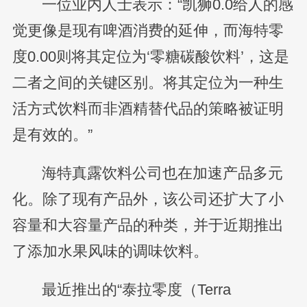
一位业内人士表示：“凯狮0.0给人的感
觉更像是现有啤酒消费的延伸，而海特零
度0.00则将其定位为‘零糖碳酸饮料’，这是
二者之间的关键区别。将其定位为一种生
活方式饮料而非酒精替代品的策略被证明
是有效的。”
海特真露饮料公司也在加速产品多元
化。除了现有产品外，该公司还扩大了小
容量和大容量产品的种类，并于近期推出
了添加水果风味的调味饮料。
最近推出的“泰拉零度（Terra