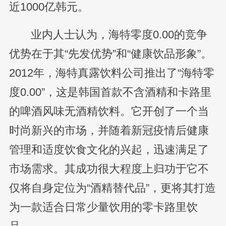
近1000亿韩元。
业内人士认为，海特零度0.00的竞争
优势在于其“先发优势”和“健康饮品形象”。
2012年，海特真露饮料公司推出了“海特零
度0.00”，这是韩国首款不含酒精和卡路里
的啤酒风味无酒精饮料。它开创了一个当
时尚新兴的市场，并随着新冠疫情后健康
管理和适度饮食文化的兴起，迅速满足了
市场需求。其成功很大程度上归功于它不
仅将自身定位为“酒精替代品”，更将其打造
为一款适合日常少量饮用的零卡路里饮