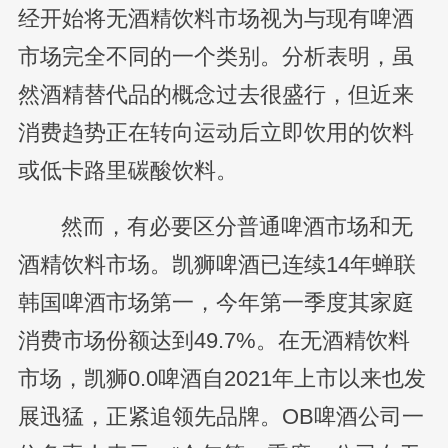
经开始将无酒精饮料市场视为与现有啤酒
市场完全不同的一个类别。分析表明，虽
然酒精替代品的概念过去很盛行，但近来
消费趋势正在转向运动后立即饮用的饮料
或低卡路里碳酸饮料。
然而，有必要区分普通啤酒市场和无
酒精饮料市场。凯狮啤酒已连续14年蝉联
韩国啤酒市场第一，今年第一季度其家庭
消费市场份额达到49.7%。在无酒精饮料
市场，凯狮0.0啤酒自2021年上市以来也发
展迅猛，正紧追领先品牌。OB啤酒公司一