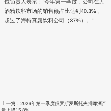
位负责人表示：“今年第一季度，公司在无
酒精饮料市场的销售额占比达到40.3%，
超过了海特真露饮料公司（37%）。”
上一篇：
2026年第一季度俄罗斯罗斯托夫州啤酒产
量下降15.8%