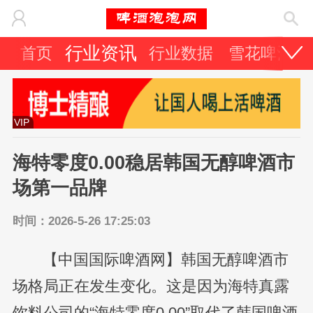
行业资讯
首页
行业数据
雪花啤酒
VIP
海特零度0.00稳居韩国无醇啤酒市
场第一品牌
时间：2026-5-26 17:25:03
【中国国际啤酒网】韩国无醇啤酒市
场格局正在发生变化。这是因为海特真露
饮料公司的“海特零度0.00”取代了韩国啤酒