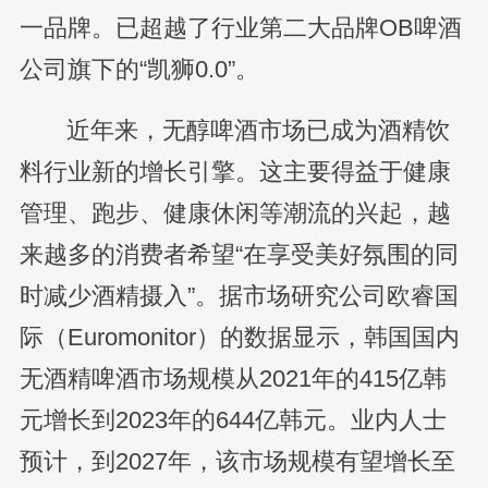
一品牌。已超越了行业第二大品牌OB啤酒
公司旗下的“凯狮0.0”。
近年来，无醇啤酒市场已成为酒精饮
料行业新的增长引擎。这主要得益于健康
管理、跑步、健康休闲等潮流的兴起，越
来越多的消费者希望“在享受美好氛围的同
时减少酒精摄入”。据市场研究公司欧睿国
际（Euromonitor）的数据显示，韩国国内
无酒精啤酒市场规模从2021年的415亿韩
元增长到2023年的644亿韩元。业内人士
预计，到2027年，该市场规模有望增长至