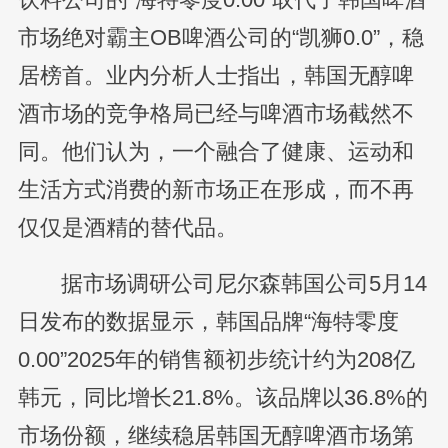
市场绝对霸主OB啤酒公司的“凯狮0.0”，稳
居榜首。业内分析人士指出，韩国无醇啤
酒市场的竞争格局已经与啤酒市场截然不
同。他们认为，一个融合了健康、运动和
生活方式消费的新市场正在形成，而不再
仅仅是酒精的替代品。
据市场调研公司尼尔森韩国公司5月14
日发布的数据显示，韩国品牌“海特零度
0.00”2025年的销售额初步统计约为208亿
韩元，同比增长21.8%。该品牌以36.8%的
市场份额，继续稳居韩国无醇啤酒市场第