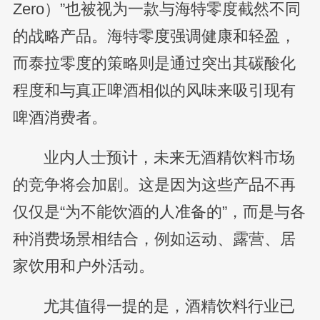
Zero）”也被视为一款与海特零度截然不同
的战略产品。海特零度强调健康和轻盈，
而泰拉零度的策略则是通过突出其碳酸化
程度和与真正啤酒相似的风味来吸引现有
啤酒消费者。
业内人士预计，未来无酒精饮料市场
的竞争将会加剧。这是因为这些产品不再
仅仅是“为不能饮酒的人准备的”，而是与各
种消费场景相结合，例如运动、露营、居
家饮用和户外活动。
尤其值得一提的是，酒精饮料行业已