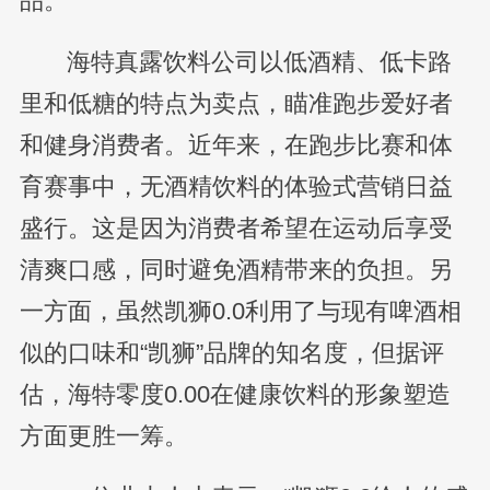
品。
海特真露饮料公司以低酒精、低卡路
里和低糖的特点为卖点，瞄准跑步爱好者
和健身消费者。近年来，在跑步比赛和体
育赛事中，无酒精饮料的体验式营销日益
盛行。这是因为消费者希望在运动后享受
清爽口感，同时避免酒精带来的负担。另
一方面，虽然凯狮0.0利用了与现有啤酒相
似的口味和“凯狮”品牌的知名度，但据评
估，海特零度0.00在健康饮料的形象塑造
方面更胜一筹。