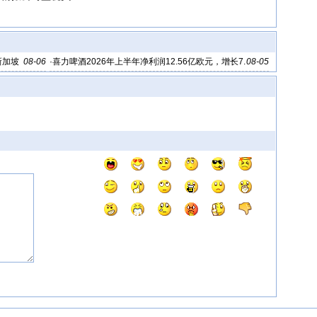
新加坡
08-06
·
喜力啤酒2026年上半年净利润12.56亿欧元，增长7.
08-05
9%