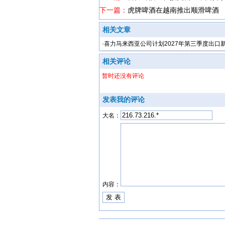
下一篇：
虎牌啤酒在越南推出顺滑啤酒
相关文章
·
喜力马来西亚公司计划2027年第三季度出口
相关评论
暂时还没有评论
发表我的评论
大名：
内容：