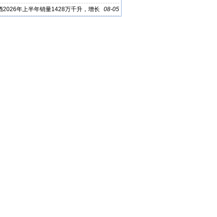
2026年上半年销量1428万千升，增长
08-05