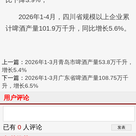
2026年1-4月，四川省规模以上企业累
计啤酒产量101.9万千升，同比增长5.6%。
上一篇：
2026年1-3月青岛市啤酒产量53.8万千升，
增长5.4%
下一篇：
2026年1-3月广东省啤酒产量108.75万千
升，增长6.5%
用户评论
已有
0
人评论