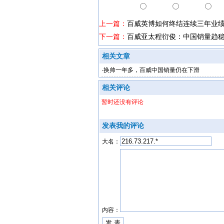
上一篇：
百威英博如何终结连续三年业
下一篇：
百威亚太程衍俊：中国销量趋
相关文章
·
换帅一年多，百威中国销量仍在下滑
相关评论
暂时还没有评论
发表我的评论
大名：
内容：