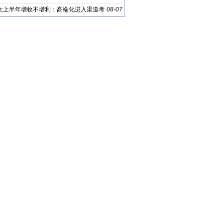
太上半年增收不增利：高端化进入渠道考
08-07