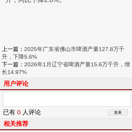
上一篇：
2025年广东省佛山市啤酒产量127.8万千
升，下降5.6%
下一篇：
2026年1月辽宁省啤酒产量15.6万千升，增
长14.97%
用户评论
已有
0
人评论
相关推荐