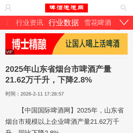
行业数据
首页
行业资讯
雪花啤酒
青岛
VIP
2025年山东省烟台市啤酒产量
21.62万千升，下降2.8%
时间：2026-2-11 17:28:57
【中国国际啤酒网】2025年，山东省
烟台市规模以上企业啤酒产量21.62万千
升，同比下降2.8%。