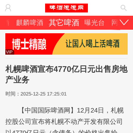
其它啤酒
啤酒
麒麟啤酒
曝光台
网友天
VIP
札幌啤酒宣布4770亿日元出售房地
产业务
时间：2025-12-25 17:25:01
【中国国际啤酒网】12月24日，札幌
控股公司宣布将札幌不动产开发有限公司
以4770亿日元（含债务）的价格出售给