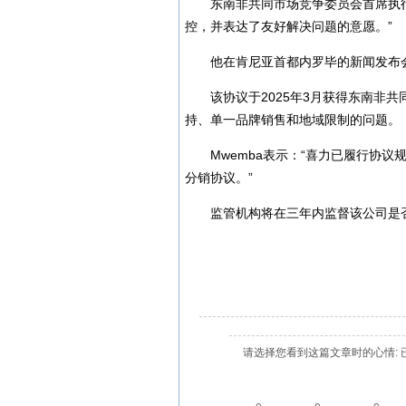
东南非共同市场竞争委员会首席执行官W
控，并表达了友好解决问题的意愿。”
他在肯尼亚首都内罗毕的新闻发布
该协议于2025年3月获得东南非
持、单一品牌销售和地域限制的问题。
Mwemba表示：“喜力已履行协
分销协议。”
监管机构将在三年内监督该公司是
请选择您看到这篇文章时的心情: 