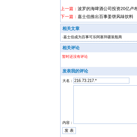
上一篇：
波罗的海啤酒公司投资20亿卢
下一篇：
嘉士伯推出百事姜饼风味饮料
相关文章
·
嘉士伯成为百事可乐阿塞拜疆装瓶商
相关评论
暂时还没有评论
发表我的评论
大名：
内容：