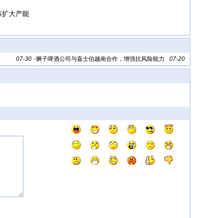
布扩大产能
07-30
·
狮子啤酒公司与嘉士伯越南合作，增强抗风险能力
07-20