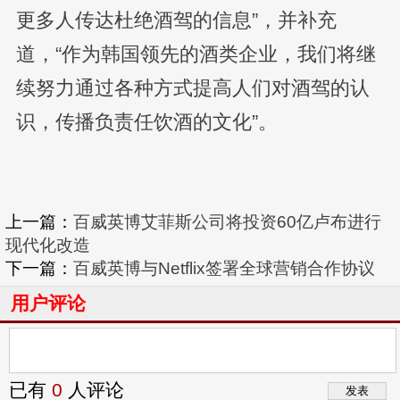
更多人传达杜绝酒驾的信息”，并补充
道，“作为韩国领先的酒类企业，我们将继
续努力通过各种方式提高人们对酒驾的认
识，传播负责任饮酒的文化”。
上一篇：
百威英博艾菲斯公司将投资60亿卢布进行
现代化改造
下一篇：
百威英博与Netflix签署全球营销合作协议
用户评论
已有
0
人评论