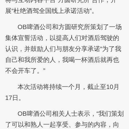
展“杜绝酒驾全国线上承诺活动”。
OB啤酒公司和方圆研究所策划了一场
集体宣誓活动，以提高人们对酒后驾驶的
认识，并鼓励人们与朋友分享承诺“为了我
自己和我所爱的人，我喝一杯酒后就再也
不会开车了。”
本次活动将持续一个月，截止至10月
17日。
OB啤酒公司相关人士表示，“我们策划
了可以和熟人一起享受、参与的内容，向