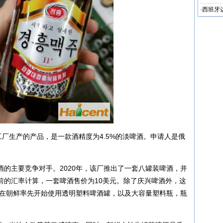
·
西班牙
工厂生产的产品，是一款酒精度为4.5%的淡啤酒。申请人是俄
。
的主要竞争对手。2020年，该厂推出了一套八罐装啤酒，并
前的汇率计算，一套啤酒售价为10美元。除了庆兴啤酒外，这
年在朝鲜率先开始使用透明塑料啤酒罐，以及大容量塑料瓶，瓶