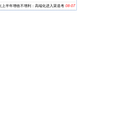
太上半年增收不增利：高端化进入渠道考
08-07