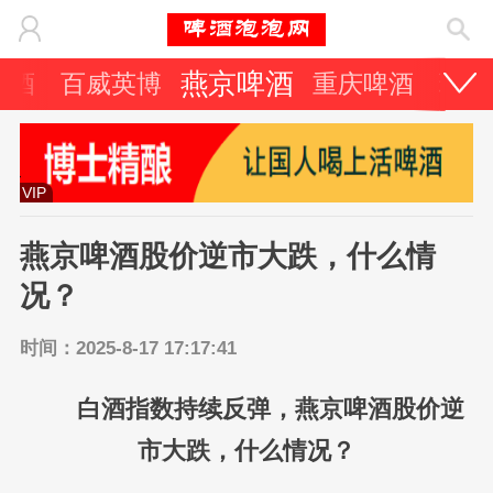
燕京啤酒
啤酒
百威英博
重庆啤酒
珠江
VIP
燕京啤酒股价逆市大跌，什么情
况？
时间：2025-8-17 17:17:41
白酒指数持续反弹，燕京啤酒股价逆
市大跌，什么情况？