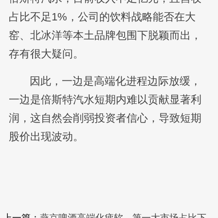
占比不足1%，公司的饮料战略能否在大
窑、北冰洋等本土品牌包围下脱颖而出，
存有很大疑问。
因此，一边是高端化进程边际放缓，
一边是倍斯特汽水短期内难以贡献显著利
润，这自然会削弱投资者信心，导致短期
股价出现波动。
上一篇：
燕京啤酒高端化疲软，第一大市场占比下