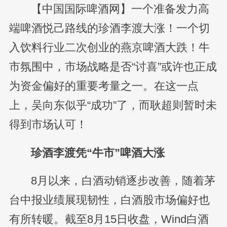
【中国国际啤酒网】一个准备发力高
端啤酒悦己路线的珍酒李渡大涨！一个切
入饮料行业二次创业的燕京啤酒大跌！牛
市氛围中，市场战略是否“讨喜”或许也正成
为资金偏好的重要考量之一。在这一点
上，吴向东似乎“成功”了，而耿超则暂时未
得到市场认可！
珍酒李渡凭“牛市”啤酒大涨
8月以来，白酒动销逐步改善，随着茅
台中报业绩展现韧性，白酒股市场偏好也
有所转暖。截至8月15日收盘，Wind白酒