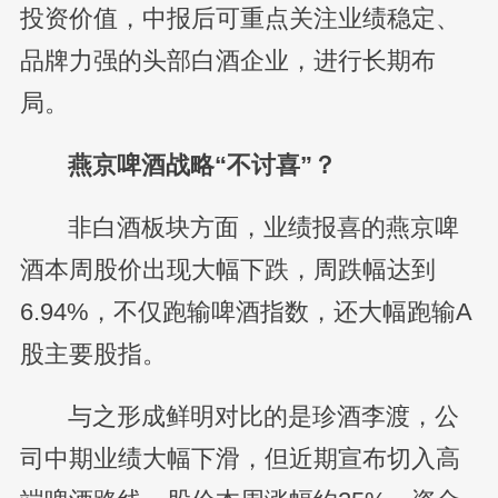
投资价值，中报后可重点关注业绩稳定、
品牌力强的头部白酒企业，进行长期布
局。
燕京啤酒战略“不讨喜”？
非白酒板块方面，业绩报喜的燕京啤
酒本周股价出现大幅下跌，周跌幅达到
6.94%，不仅跑输啤酒指数，还大幅跑输A
股主要股指。
与之形成鲜明对比的是珍酒李渡，公
司中期业绩大幅下滑，但近期宣布切入高