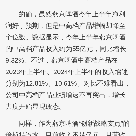
的确，虽然燕京啤酒今年上半年净利
润好于预期，但是中高档产品增幅却降至
个位数。数据显示，今年上半年燕京啤酒
的中高档产品收入约为55亿元，同比增长
9.32%。不过，燕京啤酒中高档产品在
2023年上半年、2024年上半年的收入增速
分别为12.81%、10.61%。对比不难看出，
公司中高档产品业绩增速不再突出，增长
力度开始显现疲态。
同样，作为燕京啤酒“创新战略支点”的
倍斯特汽水，目前收入不足亿元，且营收