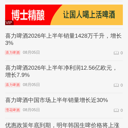
VIP
喜力啤酒2026年上半年销量1428万千升，增长
3%
08月05日
喜力啤酒
0
喜力啤酒2026年上半年净利润12.56亿欧元，
增长7.9%
08月05日
喜力啤酒
0
喜力啤酒中国市场上半年销量增长近30%
08月05日
雪花啤酒
0
优惠政策年底到期，明年韩国生啤价格将上涨