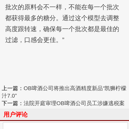
批次的原料会不一样，不能在每一个批次
都获得最多的糖分。通过这个模型去调整
高度跟转速，确保每一个批次都是最佳的
过滤，口感会更佳。”
上一篇：
OB啤酒公司将推出高酒精度新品“凯狮柠檬
汁7.0”
下一篇：
法院开庭审理OB啤酒公司员工涉嫌逃税案
用户评论