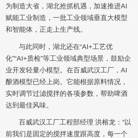
为制造大省，湖北抢抓机遇，加速推进AI
赋能工业制造，一批工业领域垂直大模型
和智能体，正走上生产线。
与此同时，湖北还在“AI+工艺优
化”“AI+质检”等工业领域典型场景，鼓励企
业开发轻量小模型。在百威武汉工厂，AI
酿酒模型已经上岗。它能根据原料情况，
实时调节过滤搅拌的各项参数，帮助啤酒
达到最佳风味。
百威武汉工厂工程部经理 洪榕龙：“以
前我们是固定的搅拌速度跟高度，每一个