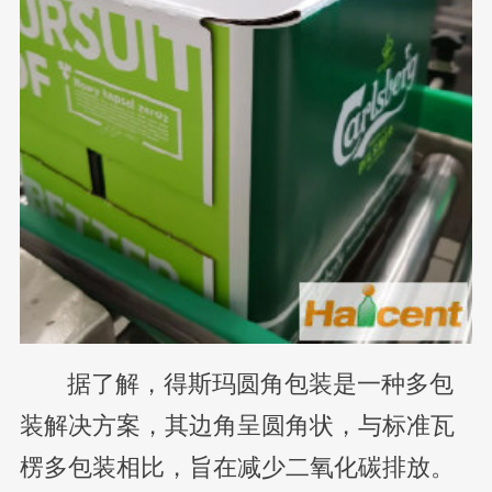
据了解，得斯玛圆角包装是一种多包
装解决方案，其边角呈圆角状，与标准瓦
楞多包装相比，旨在减少二氧化碳排放。