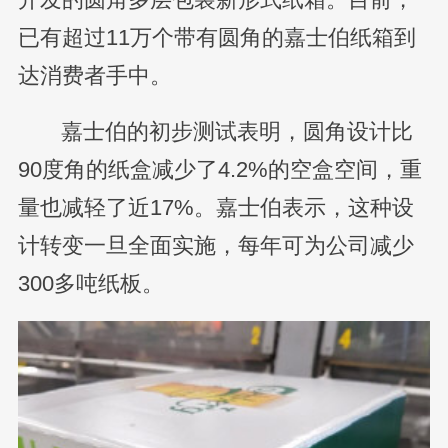
已有超过11万个带有圆角的嘉士伯纸箱到
达消费者手中。
嘉士伯的初步测试表明，圆角设计比
90度角的纸盒减少了4.2%的空盒空间，重
量也减轻了近17%。嘉士伯表示，这种设
计转变一旦全面实施，每年可为公司减少
300多吨纸板。