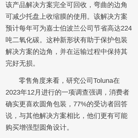
该产品解决方案完全可回收，弯曲的边角
可减少托盘上收缩膜的使用。该解决方案
预计每年可为嘉士伯波兰公司节省高达224
吨二氧化碳。这种新形状有助于保护包装
解决方案的边角，并在运输过程中保持其
完好无损。
零售角度来看，研究公司Toluna在
2023年12月进行的一项调查强调，消费者
确实更喜欢圆角包装，77%的受访者回答
说，与其他解决方案相比，他们更有可能
购买增强型圆角设计。