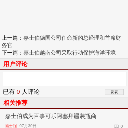
上一篇：
嘉士伯德国公司任命新的总经理和首席财
务官
下一篇：
嘉士伯越南公司采取行动保护海洋环境
用户评论
已有
0
人评论
相关推荐
嘉士伯成为百事可乐阿塞拜疆装瓶商
07月30日
嘉士伯
0