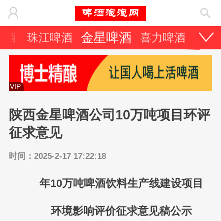
金星啤酒
啤酒
珠江啤酒
喜力啤酒
嘉士
VIP
陕西金星啤酒公司10万吨项目环评
征求意见
时间：2025-2-17 17:22:18
年10万吨啤酒饮料生产线建设项目
环境影响评价征求意见稿公示