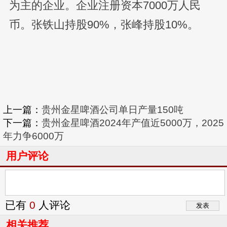
为主的企业。企业注册资本7000万人民
币。张铁山持股90%，张峰持股10%。
上一篇：
贵州金星啤酒公司单日产量150吨
下一篇：
贵州金星啤酒2024年产值近5000万，2025
年力争6000万
用户评论
已有
0
人评论
相关推荐