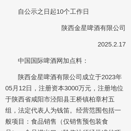
自公示之日起10个工作日
陕西金星啤酒有限公司
2025.2.17
中国国际啤酒网加点料：
陕西金星啤酒有限公司成立于2023年
05月12日，注册资本3000万元，注册地位
于陕西省咸阳市泾阳县王桥镇柏章村五
组，法定代表人为钱笛。经营范围包括一
般项目：食品销售（仅销售预包装食