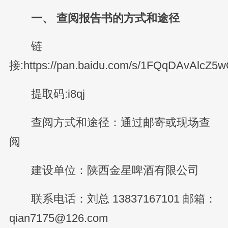
一、 查阅报告书的方式和途径
链
接:https://pan.baidu.com/s/1FQqDAvAlc
提取码:i8qj
查阅方式和途径：通过邮寄或现场查
阅
建设单位：陕西金星啤酒有限公司
联系电话：刘总 13837167101 邮箱：
qian7175@126.com