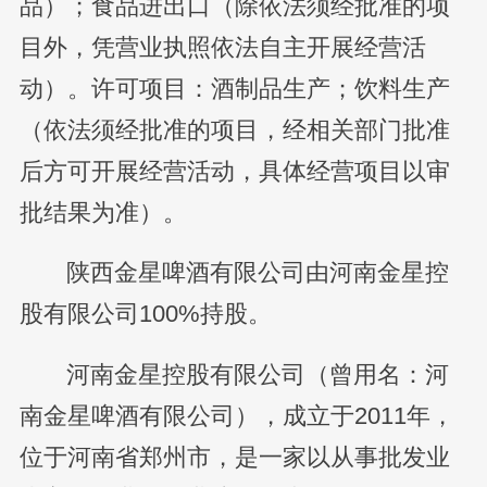
品）；食品进出口（除依法须经批准的项
目外，凭营业执照依法自主开展经营活
动）。许可项目：酒制品生产；饮料生产
（依法须经批准的项目，经相关部门批准
后方可开展经营活动，具体经营项目以审
批结果为准）。
陕西金星啤酒有限公司由河南金星控
股有限公司100%持股。
河南金星控股有限公司（曾用名：河
南金星啤酒有限公司），成立于2011年，
位于河南省郑州市，是一家以从事批发业