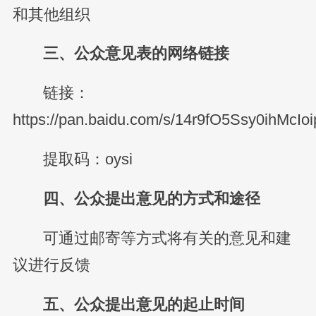
和其他组织
三、公众意见表的网络链接
链接：
https://pan.baidu.com/s/14r9fO5Ssy0ihMcI
提取码：oysi
四、公众提出意见的方式和途径
可通过邮寄等方式将有关的意见和建
议进行反馈
五、公众提出意见的起止时间