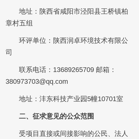
地址：陕西省咸阳市泾阳县王桥镇柏
章村五组
环评单位：陕西润卓环境技术有限公
司
联系电话：13689265709 邮箱：
380973703@qq.com
地址：沣东科技产业园5幢10701室
二、征求意见的公众范围
受项目直接或间接影响的公民、法人