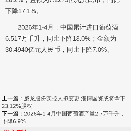
下降17.1%。
2026年1-4月，中国累计进口葡萄酒
6.517万千升，同比下降13.0%；金额为
30.4940亿元人民币，同比下降7.0%。
上一篇：
威龙股份实控人拟变更 淄博国资或将拿下
23.12%股权
下一篇：
2026年1-4月中国葡萄酒产量2.7万千升，
下降6.9%