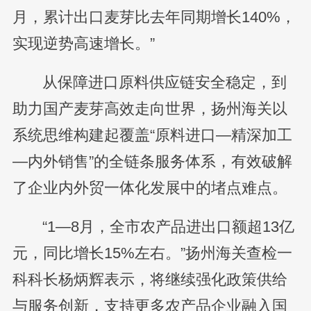
月，累计出口麦芽比去年同期增长140%，
实现逆势高速增长。”
从保障进口原料供应链安全稳定，到
助力国产麦芽高效走向世界，扬州海关以
系统思维构建起覆盖“原料进口—精深加工
—内外销售”的全链条服务体系，有效破解
了企业内外贸一体化发展中的堵点难点。
“1—8月，全市农产品进出口额超13亿
元，同比增长15%左右。”扬州海关查检一
科科长杨炳辉表示，将继续强化政策供给
与服务创新，支持更多农产品企业融入国