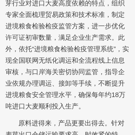
芽行业对进口大麦高度依赖的特点，组织
专家全面梳理贸易政策和技术标准，制定
进境粮食检验检疫监管方案，进一步优化
许可证初审数量，满足企业生产需求。此
外，依托“进境粮食检验检疫管理系统”，实
现全国联网无纸化调运和全流程线上信息
审核，与口岸海关密切协同监管，指导企
业依规办理调运、接卸等手续，不断提升
进境粮食安全管理水平，确保每年约18万
吨进口大麦顺利投入生产。
原料进得来，产品更要出得去。针对
麦芽出口仓储运输要求高、时效紧的特