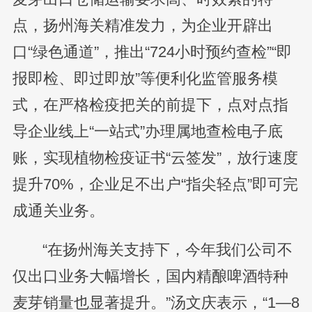
点，扬州海关精准发力，为企业开辟出
口“绿色通道”，推出“724小时预约查检”“即
报即检、即过即放”等便利化监管服务模
式，在严格检疫把关的前提下，点对点指
导企业线上“一站式”办理属地查检电子底
账，实现植物检疫证书“云签发”，放行速度
提升70%，企业足不出户“指尖轻点”即可完
成通关业务。
“在扬州海关支持下，今年我们公司不
仅出口业务大幅增长，国内精酿啤酒特种
麦芽销量也显著提升。”汤文庆表示，“1—8