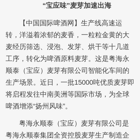
“宝应味”麦芽加速出海
【中国国际啤酒网】生产线高速运
转，洋溢着浓郁的麦香，一粒粒金黄的大
麦经历筛选、浸泡、发芽、烘干等十几道
工序，转化为啤酒原料麦芽。这是粤海永
顺泰（宝应）麦芽有限公司智能化车间的
生产场景。近日，一批15000吨优质麦芽即
将启程发往中南美洲等国际市场，为全球
啤酒增添“扬州风味”。
粤海永顺泰（宝应）麦芽有限公司是
粤海永顺泰集团全资控股麦芽生产制造企