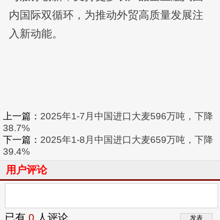
内国际双循环，为推动外贸高质量发展注
入新动能。
上一篇：
2025年1-7月中国进口大麦596万吨，下降
38.7%
下一篇：
2025年1-8月中国进口大麦659万吨，下降
39.4%
用户评论
已有
0
人评论