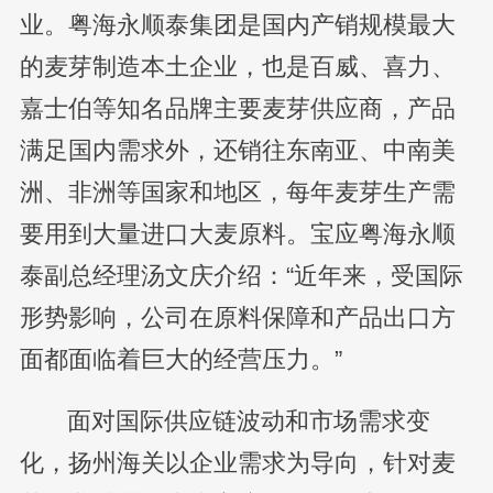
业。粤海永顺泰集团是国内产销规模最大
的麦芽制造本土企业，也是百威、喜力、
嘉士伯等知名品牌主要麦芽供应商，产品
满足国内需求外，还销往东南亚、中南美
洲、非洲等国家和地区，每年麦芽生产需
要用到大量进口大麦原料。宝应粤海永顺
泰副总经理汤文庆介绍：“近年来，受国际
形势影响，公司在原料保障和产品出口方
面都面临着巨大的经营压力。”
面对国际供应链波动和市场需求变
化，扬州海关以企业需求为导向，针对麦