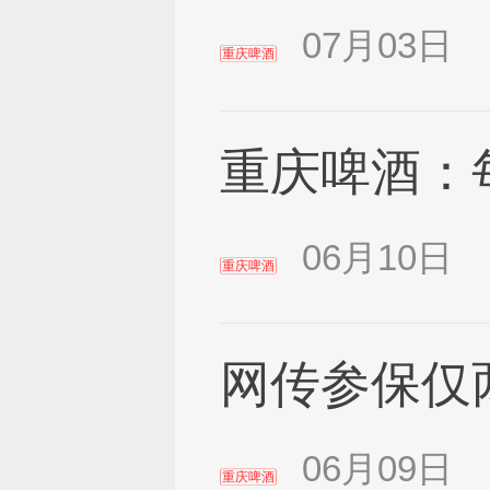
07月03日
重庆啤酒
重庆啤酒：
06月10日
重庆啤酒
网传参保仅
06月09日
重庆啤酒