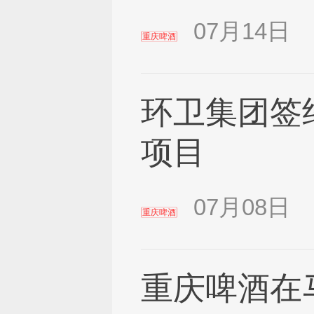
07月14日
重庆啤酒
环卫集团签
项目
07月08日
重庆啤酒
重庆啤酒在